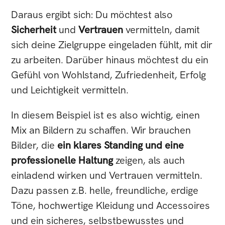
Daraus ergibt sich: Du möchtest also
Sicherheit
und
Vertrauen
vermitteln, damit
sich deine Zielgruppe eingeladen fühlt, mit dir
zu arbeiten. Darüber hinaus möchtest du ein
Gefühl von Wohlstand, Zufriedenheit, Erfolg
und Leichtigkeit vermitteln.
In diesem Beispiel ist es also wichtig, einen
Mix an Bildern zu schaffen. Wir brauchen
Bilder, die
ein klares Standing und eine
professionelle Haltung
zeigen, als auch
einladend wirken und Vertrauen vermitteln.
Dazu passen z.B. helle, freundliche, erdige
Töne, hochwertige Kleidung und Accessoires
und ein sicheres, selbstbewusstes und