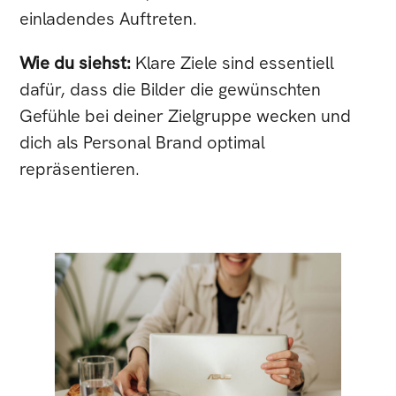
einladendes Auftreten.
Wie du siehst:
Klare Ziele sind essentiell
dafür, dass die Bilder die gewünschten
Gefühle bei deiner Zielgruppe wecken und
dich als Personal Brand optimal
repräsentieren.