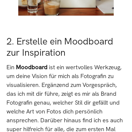
2. Erstelle ein Moodboard
zur Inspiration
Ein
Moodboard
ist ein wertvolles Werkzeug,
um deine Vision für mich als Fotografin zu
visualisieren. Ergänzend zum Vorgespräch,
das ich mit dir führe, zeigt es mir als Brand
Fotografin genau, welcher Stil dir gefällt und
welche Art von Fotos dich persönlich
ansprechen. Darüber hinaus find ich es auch
super hilfreich für alle, die zum ersten Mal