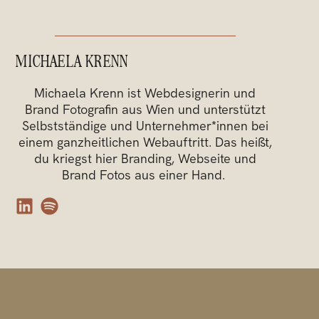
MICHAELA KRENN
Michaela Krenn ist Webdesignerin und
Brand Fotografin aus Wien und unterstützt
Selbstständige und Unternehmer*innen bei
einem ganzheitlichen Webauftritt. Das heißt,
du kriegst hier Branding, Webseite und
Brand Fotos aus einer Hand.