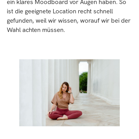
ein klares Moodboard vor Augen haben. So
ist die geeignete Location recht schnell
gefunden, weil wir wissen, worauf wir bei der
Wahl achten müssen.