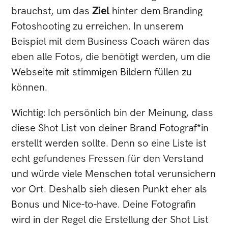
brauchst, um das
Ziel
hinter dem Branding
Fotoshooting zu erreichen. In unserem
Beispiel mit dem Business Coach wären das
eben alle Fotos, die benötigt werden, um die
Webseite mit stimmigen Bildern füllen zu
können.
Wichtig: Ich persönlich bin der Meinung, dass
diese Shot List von deiner Brand Fotograf*in
erstellt werden sollte. Denn so eine Liste ist
echt gefundenes Fressen für den Verstand
und würde viele Menschen total verunsichern
vor Ort. Deshalb sieh diesen Punkt eher als
Bonus und Nice-to-have. Deine Fotografin
wird in der Regel die Erstellung der Shot List