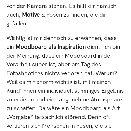
vor der Kamera stehen. Es hilft dir nämlich
auch,
Motive
& Posen zu finden, die dir
gefallen.
Wichtig ist mir dennoch zu erwähnen, dass
ein
Moodboard als Inspiration
dient. Ich bin
der Meinung, dass ein Moodboard in der
Vorarbeit super ist, aber am Tag des
Fotoshootings nichts verloren hat. Warum?
Weil es mir enorm wichtig ist, mit meinen
Kund*innen ein individuell stimmiges Ergebnis
zu erzielen und eine angenehme Atmosphäre
zu schaffen. Da wäre ein Moodboard als Art
„Vorgabe“ tatsächlich störend. Denn oft
verlieren sich Menschen in Posen, die sie