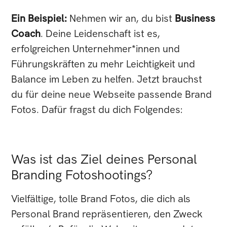
Ein Beispiel:
Nehmen wir an, du bist
Business
Coach
. Deine Leidenschaft ist es,
erfolgreichen Unternehmer*innen und
Führungskräften zu mehr Leichtigkeit und
Balance im Leben zu helfen. Jetzt brauchst
du für deine neue Webseite passende Brand
Fotos. Dafür fragst du dich Folgendes:
Was ist das Ziel deines Personal
Branding Fotoshootings?
Vielfältige, tolle Brand Fotos, die dich als
Personal Brand repräsentieren, den Zweck