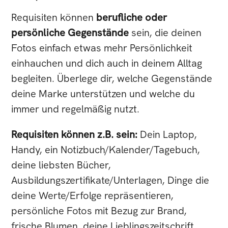
Requisiten können
berufliche oder
persönliche Gegenstände
sein, die deinen
Fotos einfach etwas mehr Persönlichkeit
einhauchen und dich auch in deinem Alltag
begleiten. Überlege dir, welche Gegenstände
deine Marke unterstützen und welche du
immer und regelmäßig nutzt.
Requisiten können z.B. sein:
Dein Laptop,
Handy, ein Notizbuch/Kalender/Tagebuch,
deine liebsten Bücher,
Ausbildungszertifikate/Unterlagen, Dinge die
deine Werte/Erfolge repräsentieren,
persönliche Fotos mit Bezug zur Brand,
frische Blumen, deine Lieblingszeitschrift,