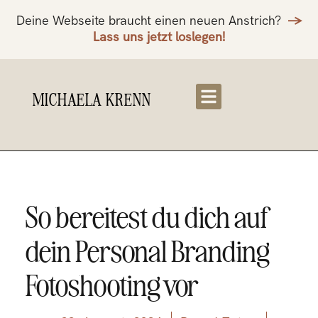
Deine Webseite braucht einen neuen Anstrich?
->
Lass uns jetzt loslegen!
MICHAELA KRENN
So bereitest du dich auf
dein Personal Branding
Fotoshooting vor