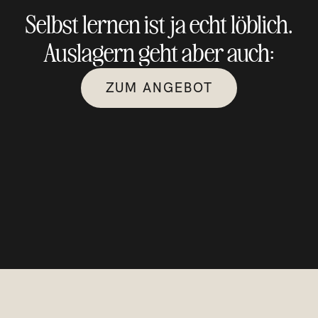
Selbst lernen ist ja echt löblich.
Auslagern geht aber auch:
ZUM ANGEBOT