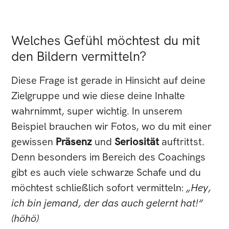
Welches Gefühl möchtest du mit
den Bildern vermitteln?
Diese Frage ist gerade in Hinsicht auf deine
Zielgruppe und wie diese deine Inhalte
wahrnimmt, super wichtig. In unserem
Beispiel brauchen wir Fotos, wo du mit einer
gewissen
Präsenz
und
Seriosität
auftrittst.
Denn besonders im Bereich des Coachings
gibt es auch viele schwarze Schafe und du
möchtest schließlich sofort vermitteln:
„Hey,
ich bin jemand, der das auch gelernt hat!“
(höhö)