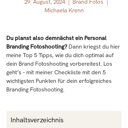
29. August, 2024
Brand Fotos
Michaela Krenn
Du planst also demnächst ein Personal
Branding Fotoshooting?
Dann kriegst du hier
meine Top 5 Tipps, wie du dich optimal auf
dein Brand Fotoshooting vorbereitest. Los
geht’s – mit meiner Checkliste mit den 5
wichtigsten Punkten für dein erfolgreiches
Branding Fotoshooting.
Inhaltsverzeichnis