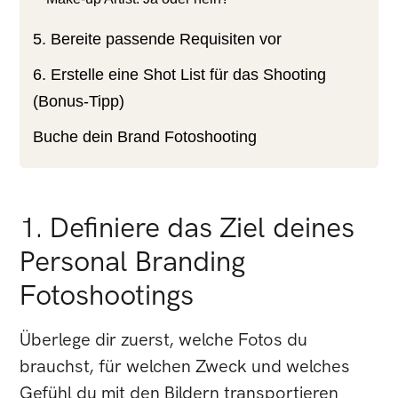
5. Bereite passende Requisiten vor
6. Erstelle eine Shot List für das Shooting
(Bonus-Tipp)
Buche dein Brand Fotoshooting
1. Definiere das Ziel deines
Personal Branding
Fotoshootings
Überlege dir zuerst, welche Fotos du
brauchst, für welchen Zweck und welches
Gefühl du mit den Bildern transportieren