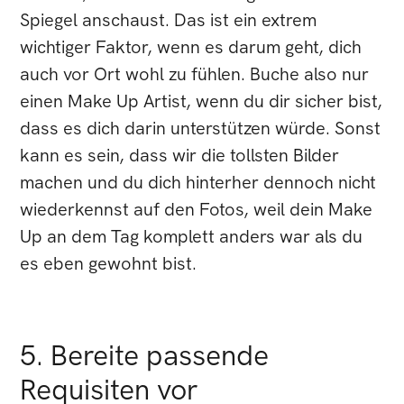
Spiegel anschaust. Das ist ein extrem
wichtiger Faktor, wenn es darum geht, dich
auch vor Ort wohl zu fühlen. Buche also nur
einen Make Up Artist, wenn du dir sicher bist,
dass es dich darin unterstützen würde. Sonst
kann es sein, dass wir die tollsten Bilder
machen und du dich hinterher dennoch nicht
wiederkennst auf den Fotos, weil dein Make
Up an dem Tag komplett anders war als du
es eben gewohnt bist.
5. Bereite passende
Requisiten vor