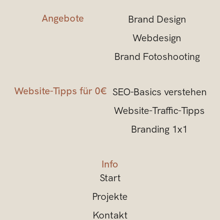
Angebote
Brand Design
Webdesign
Brand Fotoshooting
Website-Tipps für 0€
SEO-Basics verstehen
Website-Traffic-Tipps
Branding 1x1
Info
Start
Projekte
Kontakt