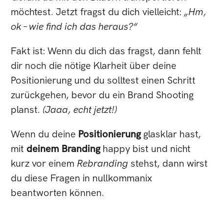
möchtest. Jetzt fragst du dich vielleicht:
„Hm,
ok – wie find ich das heraus?“
Fakt ist: Wenn du dich das fragst, dann fehlt
dir noch die nötige Klarheit über deine
Positionierung und du solltest einen Schritt
zurückgehen, bevor du ein Brand Shooting
planst.
(Jaaa, echt jetzt!)
Wenn du deine
Positionierung
glasklar hast,
mit
deinem
Branding
happy bist und nicht
kurz vor einem
Rebranding
stehst, dann wirst
du diese Fragen in nullkommanix
beantworten können.