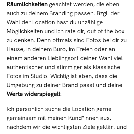
Räumlichkeiten
geachtet werden, die eben
auch zu deinem Branding passen. Bzgl. der
Wahl der Location hast du unzählige
Möglichkeiten und ich rate dir, out of the box
zu denken. Denn oftmals sind Fotos bei dir zu
Hause, in deinem Büro, im Freien oder an
einem anderen Lieblingsort deiner Wahl viel
authentischer und stimmiger als klassische
Fotos im Studio. Wichtig ist eben, dass die
Umgebung zu deiner Brand passt und deine
Werte widerspiegelt
.
Ich persönlich suche die Location gerne
gemeinsam mit meinen Kund*innen aus,
nachdem wir die wichtigsten Ziele geklärt und