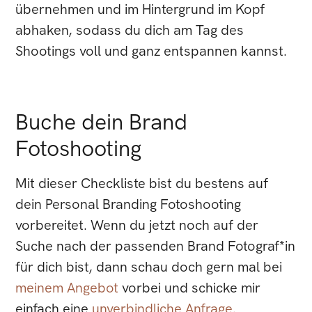
übernehmen und im Hintergrund im Kopf
abhaken, sodass du dich am Tag des
Shootings voll und ganz entspannen kannst.
Buche dein Brand
Fotoshooting
Mit dieser Checkliste bist du bestens auf
dein Personal Branding Fotoshooting
vorbereitet. Wenn du jetzt noch auf der
Suche nach der passenden Brand Fotograf*in
für dich bist, dann schau doch gern mal bei
meinem Angebot
vorbei und schicke mir
einfach eine
unverbindliche Anfrage.