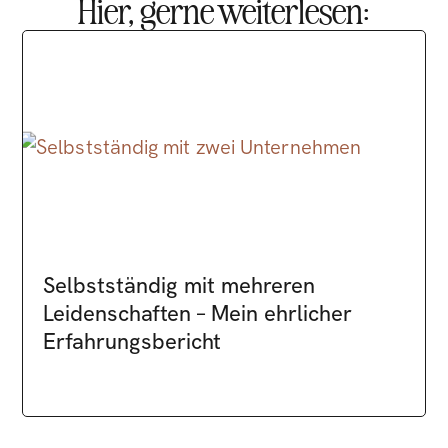
Hier, gerne weiterlesen:
Selbstständig mit mehreren
Leidenschaften – Mein ehrlicher
Erfahrungsbericht