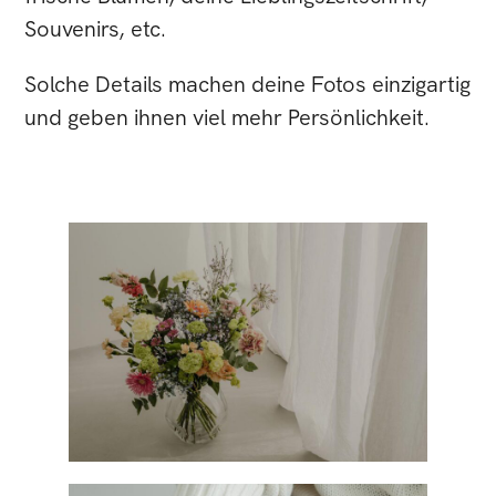
Souvenirs, etc.
Solche Details machen deine Fotos einzigartig
und geben ihnen viel mehr Persönlichkeit.