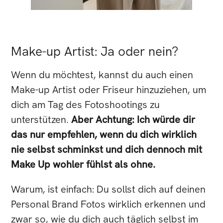
Make-up Artist: Ja oder nein?
Wenn du möchtest, kannst du auch einen
Make-up Artist oder Friseur hinzuziehen, um
dich am Tag des Fotoshootings zu
unterstützen.
Aber Achtung: Ich würde dir
das nur empfehlen, wenn du dich wirklich
nie selbst schminkst und dich dennoch mit
Make Up wohler fühlst als ohne.
Warum, ist einfach: Du sollst dich auf deinen
Personal Brand Fotos wirklich erkennen und
zwar so, wie du dich auch täglich selbst im