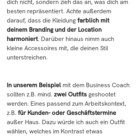
dich nicht, sondern zieh das an, was dich am
besten repräsentiert. Achte außerdem
darauf, dass die Kleidung
farblich mit
deinem Branding und der Location
harmoniert
. Darüber hinaus nimm auch
kleine Accessoires mit, die deinen Stil
unterstreichen.
In unserem Beispiel
mit dem Business Coach
sollten z.B. mind.
zwei Outfits
geshootet
werden. Eines passend zum Arbeitskontext,
z.B.
für Kunden- oder Geschäftstermine
außer Haus. Dazu würde ich auch ein Outfit
wählen, welches im Kontrast etwas