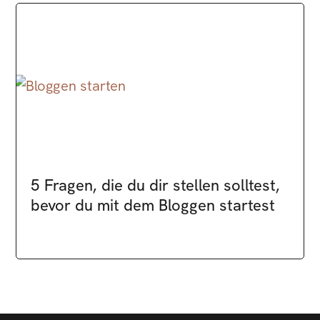
5 Fragen, die du dir stellen solltest,
bevor du mit dem Bloggen startest