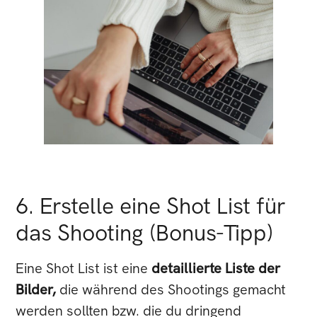
6. Erstelle eine Shot List für
das Shooting (Bonus-Tipp)
Eine Shot List ist eine
detaillierte Liste der
Bilder,
die während des Shootings gemacht
werden sollten bzw. die du dringend