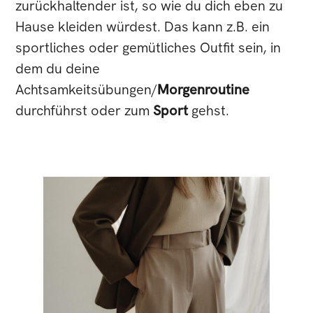
zurückhaltender ist, so wie du dich eben zu
Hause kleiden würdest. Das kann z.B. ein
sportliches oder gemütliches Outfit sein, in
dem du deine
Achtsamkeitsübungen/
Morgenroutine
durchführst oder zum
Sport
gehst.