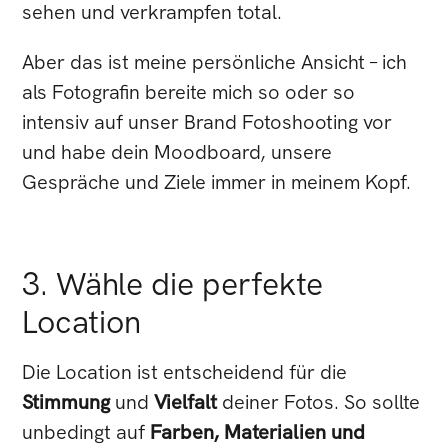
sehen und verkrampfen total.
Aber das ist meine persönliche Ansicht – ich
als Fotografin bereite mich so oder so
intensiv auf unser Brand Fotoshooting vor
und habe dein Moodboard, unsere
Gespräche und Ziele immer in meinem Kopf.
3. Wähle die perfekte
Location
Die Location ist entscheidend für die
Stimmung
und
Vielfalt
deiner Fotos. So sollte
unbedingt auf
Farben, Materialien und