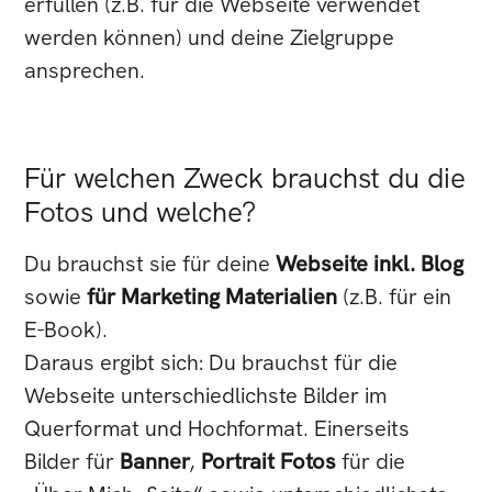
erfüllen (z.B. für die Webseite verwendet
werden können) und deine Zielgruppe
ansprechen.
Für welchen Zweck brauchst du die
Fotos und welche?
Du brauchst sie für deine
Webseite inkl. Blog
sowie
für Marketing Materialien
(z.B. für ein
E-Book).
Daraus ergibt sich: Du brauchst für die
Webseite unterschiedlichste Bilder im
Querformat und Hochformat. Einerseits
Bilder für
Banner
,
Portrait Fotos
für die