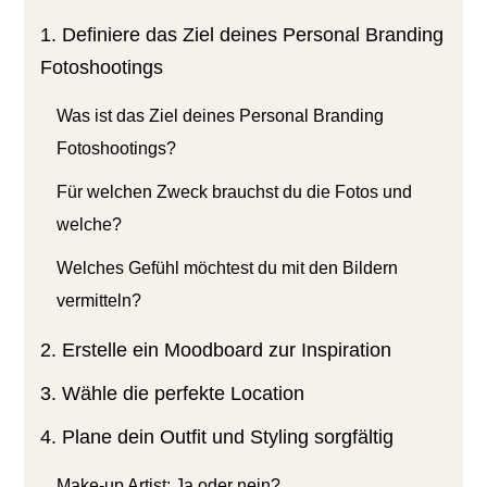
1. Definiere das Ziel deines Personal Branding
Fotoshootings
Was ist das Ziel deines Personal Branding
Fotoshootings?
Für welchen Zweck brauchst du die Fotos und
welche?
Welches Gefühl möchtest du mit den Bildern
vermitteln?
2. Erstelle ein Moodboard zur Inspiration
3. Wähle die perfekte Location
4. Plane dein Outfit und Styling sorgfältig
Make-up Artist: Ja oder nein?