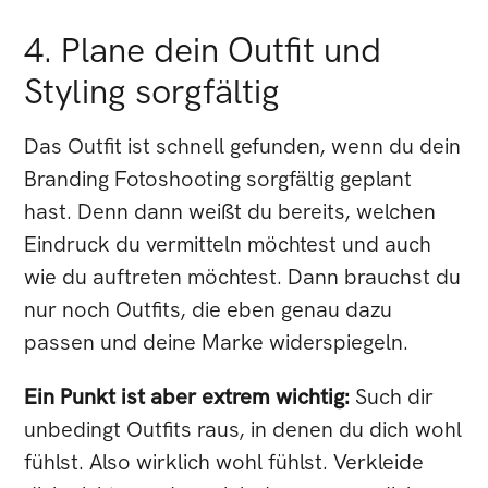
4. Plane dein Outfit und
Styling sorgfältig
Das Outfit ist schnell gefunden, wenn du dein
Branding Fotoshooting sorgfältig geplant
hast. Denn dann weißt du bereits, welchen
Eindruck du vermitteln möchtest und auch
wie du auftreten möchtest. Dann brauchst du
nur noch Outfits, die eben genau dazu
passen und deine Marke widerspiegeln.
Ein Punkt ist aber extrem wichtig:
Such dir
unbedingt Outfits raus, in denen du dich wohl
fühlst. Also wirklich wohl fühlst. Verkleide